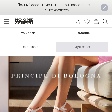
Полный ассортимент товаров представлен в
наших Аутлетах
Новинки
Бренды
женское
мужское