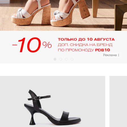
Реклама