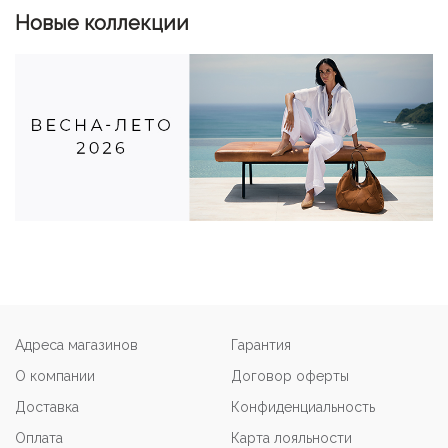
Новые коллекции
Адреса магазинов
Гарантия
О компании
Договор оферты
Доставка
Конфиденциальность
Оплата
Карта лояльности