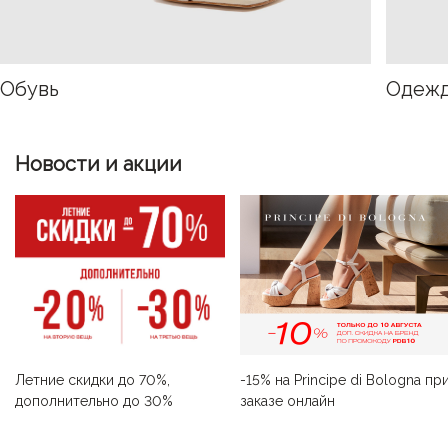
Обувь
Одеж
Новости и акции
-15% на Principe di Bologna пр
Летние скидки до 70%,
заказе онлайн
дополнительно до 30%