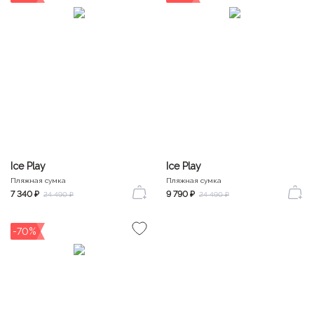
Ice Play
Ice Play
Пляжная сумка
Пляжная сумка
7 340 ₽
9 790 ₽
24 490 ₽
24 490 ₽
-70%