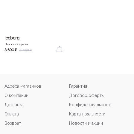
Iceberg
Пляжная сумка
8 690 ₽
28 990 ₽
Адреса магазинов
Гарантия
О компании
Договор оферты
Доставка
Конфиденциальность
Оплата
Карта лояльности
Возврат
Новости и акции