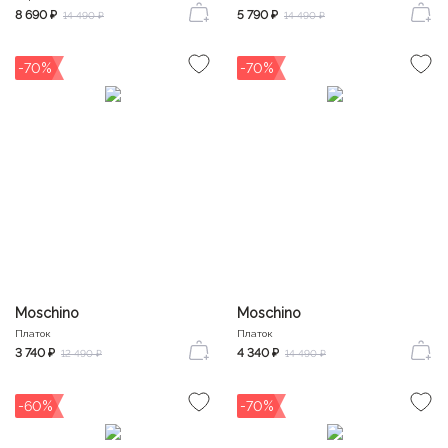
8 690 ₽
5 790 ₽
14 490 ₽
14 490 ₽
-70%
-70%
Moschino
Moschino
Платок
Платок
3 740 ₽
4 340 ₽
12 490 ₽
14 490 ₽
-60%
-70%