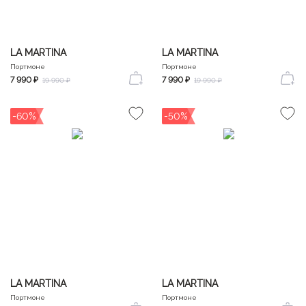
LA MARTINA
LA MARTINA
Портмоне
Портмоне
7 990 ₽
7 990 ₽
19 990 ₽
19 990 ₽
-60%
-50%
LA MARTINA
LA MARTINA
Портмоне
Портмоне