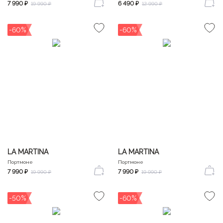
7 990 ₽
6 490 ₽
19 990 ₽
12 990 ₽
-60%
-60%
LA MARTINA
LA MARTINA
Портмоне
Портмоне
7 990 ₽
7 990 ₽
19 990 ₽
19 990 ₽
-50%
-60%