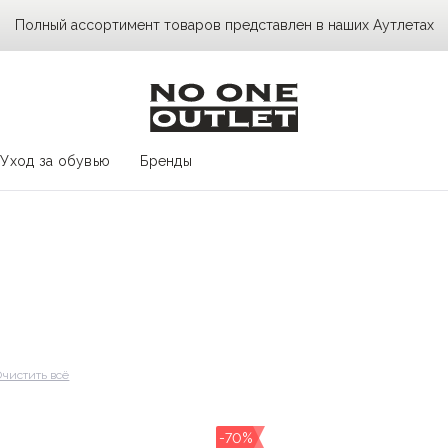
Полный ассортимент товаров представлен в наших Аутлетах
Уход за обувью
Бренды
Очистить всё
-70%