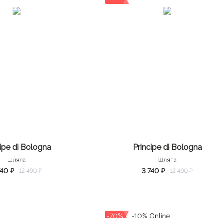
cipe di Bologna
Principe di Bologna
Шляпа
Шляпа
740 ₽
3 740 ₽
12 490 ₽
12 490 ₽
-70%