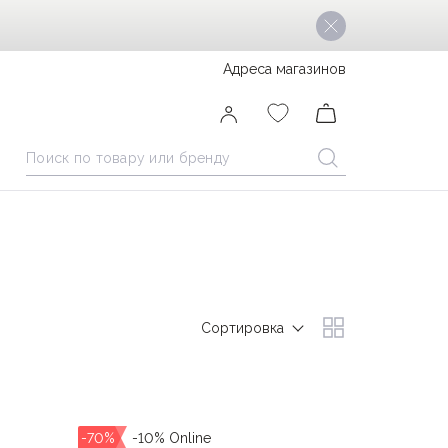
Адреса магазинов
Сортировка
-70%