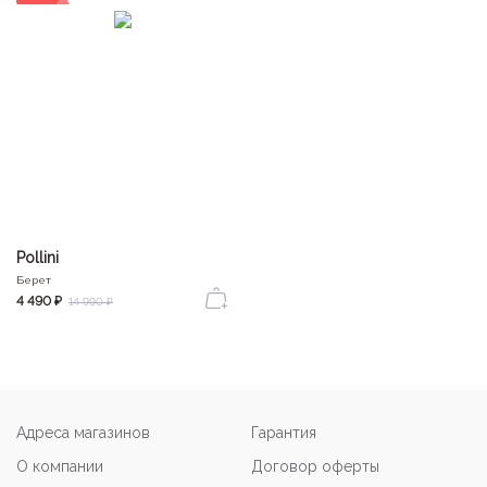
Pollini
Берет
4 490 ₽
14 990 ₽
Адреса магазинов
Гарантия
О компании
Договор оферты