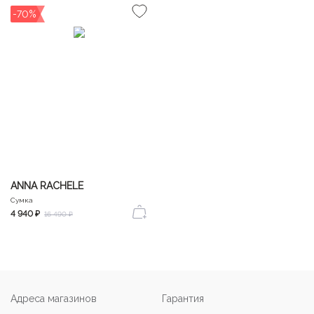
-70%
ANNA RACHELE
Сумка
4 940 ₽
16 490 ₽
Адреса магазинов
Гарантия