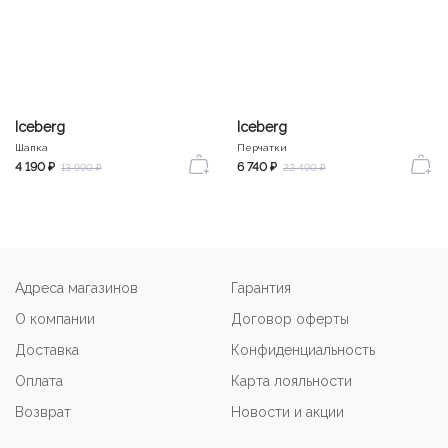
Iceberg
Iceberg
Шапка
Перчатки
4 190 ₽
6 740 ₽
13 990 ₽
22 490 ₽
Адреса магазинов
Гарантия
О компании
Договор оферты
Доставка
Конфиденциальность
Оплата
Карта лояльности
Возврат
Новости и акции