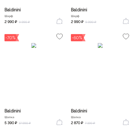
Baldinini
Baldinini
Шарф
Шарф
2 990 ₽
2 990 ₽
9 990 ₽
9 990 ₽
-70%
-60%
Baldinini
Baldinini
Шапка
Шапка
5 390 ₽
2 870 ₽
17 990 ₽
7 190 ₽