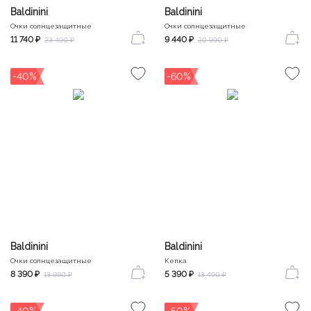
Baldinini
Baldinini
Очки солнцезащитные
Очки солнцезащитные
11 740 ₽
9 440 ₽
23 490 ₽
20 990 ₽
-40%
-60%
Baldinini
Baldinini
Очки солнцезащитные
Кепка
8 390 ₽
5 390 ₽
13 990 ₽
13 490 ₽
-40%
-50%