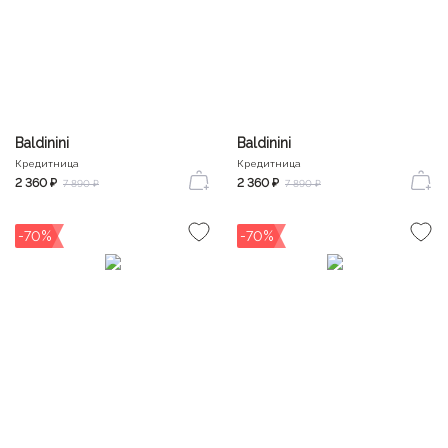
Baldinini
Baldinini
Кредитница
Кредитница
2 360 ₽
2 360 ₽
7 890 ₽
7 890 ₽
-70%
-70%