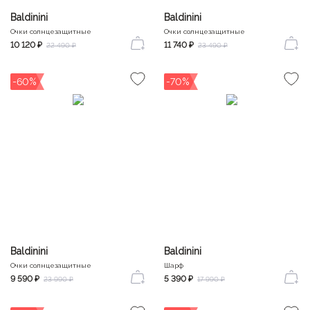
Baldinini
Baldinini
Очки солнцезащитные
Очки солнцезащитные
10 120 ₽
11 740 ₽
22 490 ₽
23 490 ₽
-60%
-70%
Baldinini
Baldinini
Очки солнцезащитные
Шарф
9 590 ₽
5 390 ₽
23 990 ₽
17 990 ₽