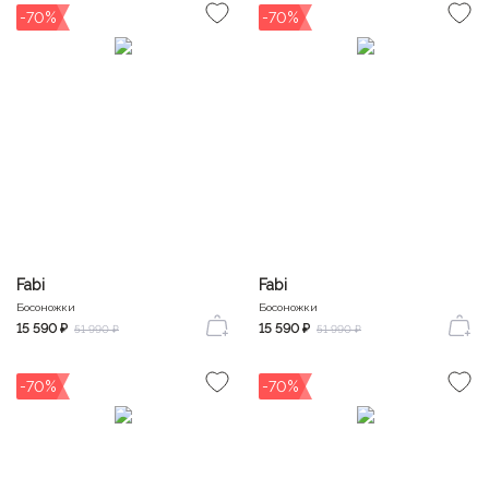
-70%
-70%
Fabi
Fabi
Босоножки
Босоножки
15 590 ₽
15 590 ₽
51 990 ₽
51 990 ₽
-70%
-70%