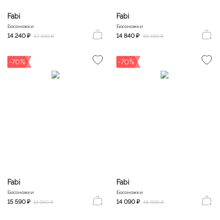
Fabi
Fabi
Босоножки
Босоножки
14 240 ₽
14 840 ₽
47 490 ₽
49 490 ₽
-70%
-70%
Fabi
Fabi
Босоножки
Босоножки
15 590 ₽
14 090 ₽
51 990 ₽
46 990 ₽