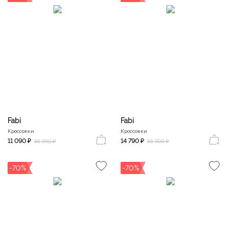
Fabi
Fabi
Кроссовки
Кроссовки
11 090 ₽
14 790 ₽
36 990 ₽
36 990 ₽
-70%
-70%