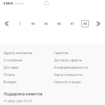
9 190 ₽
22 990 ₽
44
45
46
47
48
Адреса магазинов
Гарантия
О компании
Договор оферты
Доставка
Конфиденциальность
Оплата
Карта лояльности
Возврат
Новости и акции
Поддержка клиентов
+7 (495) 234-77-77