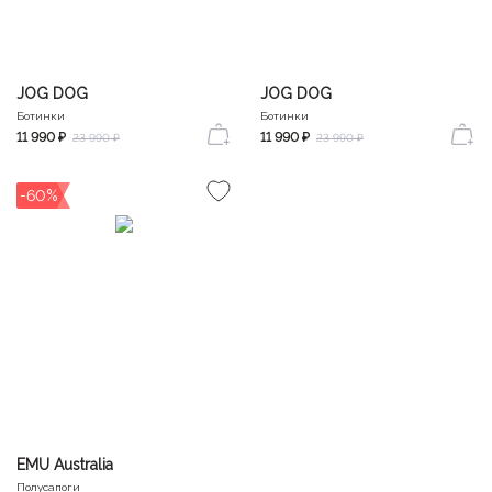
JOG DOG
JOG DOG
Ботинки
Ботинки
11 990 ₽
11 990 ₽
23 990 ₽
23 990 ₽
-60%
EMU Australia
Полусапоги