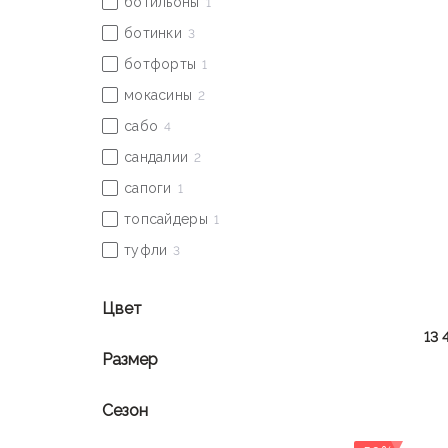
Цвет
13 
Размер
Сезон