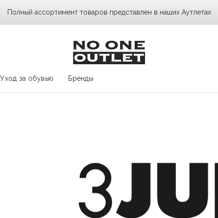
Полный ассортимент товаров представлен в наших Аутлетах
Уход за обувью
Бренды