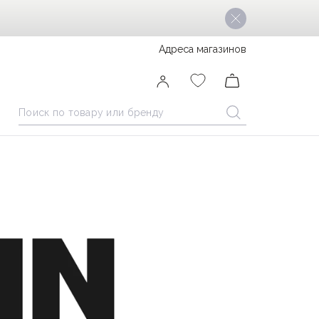
Адреса магазинов