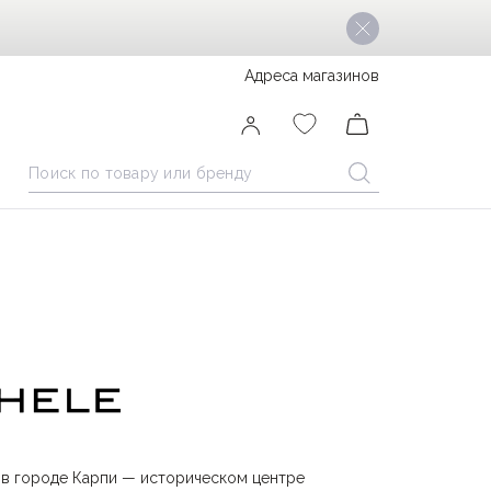
Адреса магазинов
 в городе Карпи — историческом центре