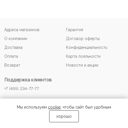
Адреса магазинов
Гарантия
О компании
Договор оферты
Доставка
Конфиденциальность
Оплата
Карта лояльности
Возврат
Новости и акции
Поддержка клиентов
+7 (495) 234-77-77
Мы используем
cookie
, чтобы сайт был удобным
хорошо
© 2026 NOONE-OUTLET.RU Авторские права защищены.