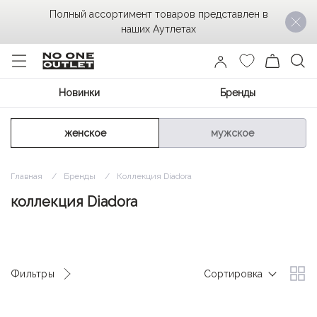
Полный ассортимент товаров представлен в
наших Аутлетах
Новинки
Бренды
женское
мужское
Главная
Бренды
Коллекция Diadora
коллекция Diadora
Фильтры
Сортировка