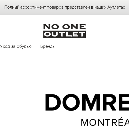
Полный ассортимент товаров представлен в наших Аутлетах
Уход за обувью
Бренды