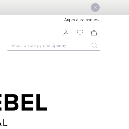
Адреса магазинов