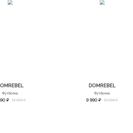
OMREBEL
DOMREBEL
Футболка
Футболка
990 ₽
9 990 ₽
19 990 ₽
19 990 ₽