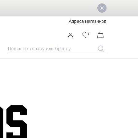
Адреса магазинов