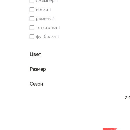
Цвет
Размер
Сезон
2 