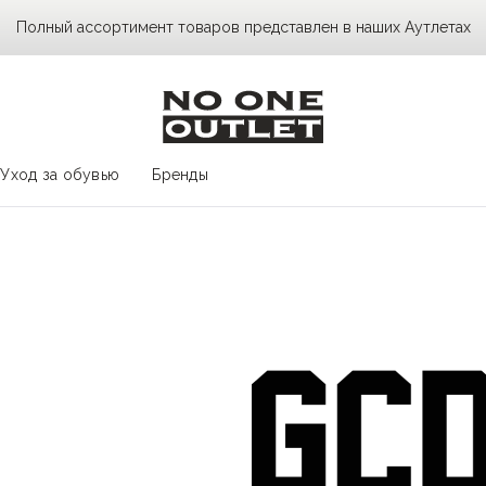
Полный ассортимент товаров представлен в наших Аутлетах
Уход за обувью
Бренды