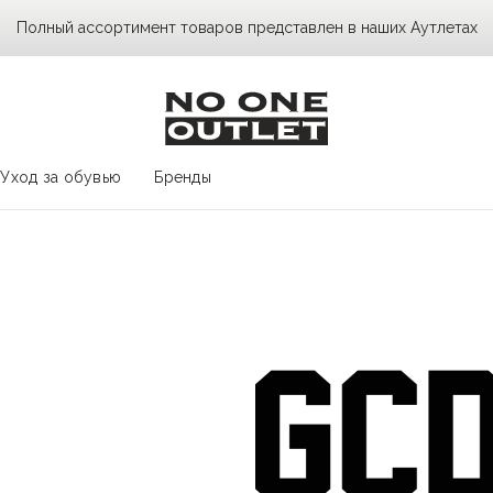
Полный ассортимент товаров представлен в наших Аутлетах
Уход за обувью
Бренды