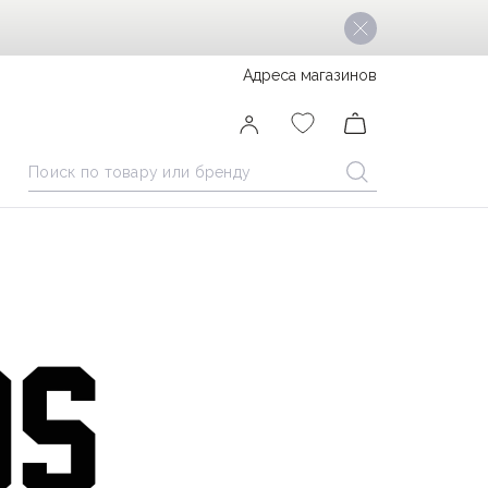
Адреса магазинов