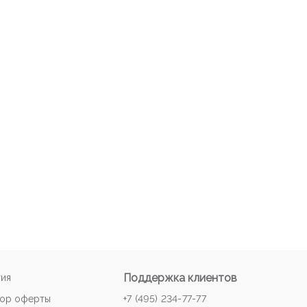
Поддержка клиентов
тия
ор оферты
+7 (495) 234-77-77