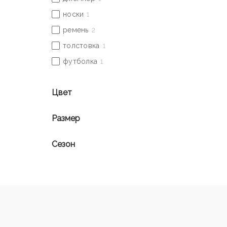
Цвет
Размер
Сезон