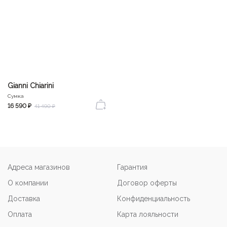
Gianni Chiarini
Сумка
16 590 ₽
41 490 ₽
Адреса магазинов
Гарантия
О компании
Договор оферты
Доставка
Конфиденциальность
Оплата
Карта лояльности