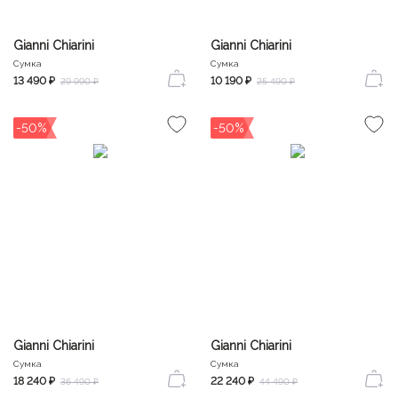
Gianni Chiarini
Gianni Chiarini
Сумка
Сумка
13 490 ₽
10 190 ₽
29 990 ₽
25 490 ₽
-50%
-50%
Gianni Chiarini
Gianni Chiarini
Сумка
Сумка
18 240 ₽
22 240 ₽
36 490 ₽
44 490 ₽