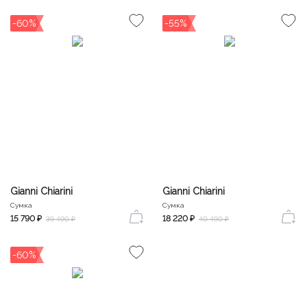
-60%
-55%
Gianni Chiarini
Gianni Chiarini
Сумка
Сумка
15 790 ₽
18 220 ₽
39 490 ₽
40 490 ₽
-60%