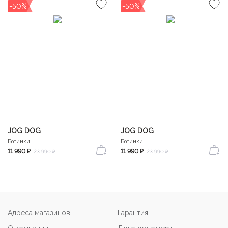
-50%
-50%
JOG DOG
JOG DOG
Ботинки
Ботинки
11 990 ₽
11 990 ₽
23 990 ₽
23 990 ₽
Адреса магазинов
Гарантия