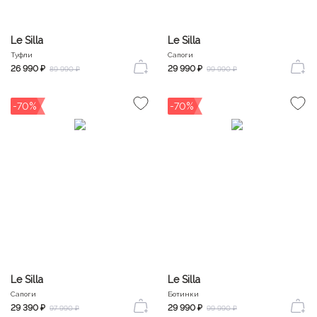
Le Silla
Le Silla
Туфли
Сапоги
26 990 ₽
29 990 ₽
89 990 ₽
99 990 ₽
-70%
-70%
Le Silla
Le Silla
Сапоги
Ботинки
29 390 ₽
29 990 ₽
97 990 ₽
99 990 ₽