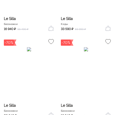
Le Silla
Le Silla
Босоножки
Кеды
16 940 ₽
33 590 ₽
56 490 ₽
83 990 ₽
-70%
-70%
Le Silla
Le Silla
Босоножки
Босоножки