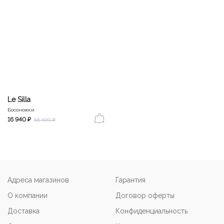
Le Silla
Босоножки
16 940 ₽
56 490 ₽
Адреса магазинов
Гарантия
О компании
Договор оферты
Доставка
Конфиденциальность