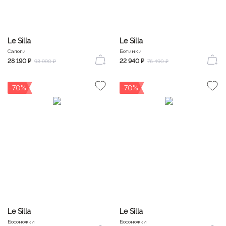
Le Silla
Le Silla
Сапоги
Ботинки
28 190 ₽
22 940 ₽
93 990 ₽
76 490 ₽
-70%
-70%
Le Silla
Le Silla
Босоножки
Босоножки