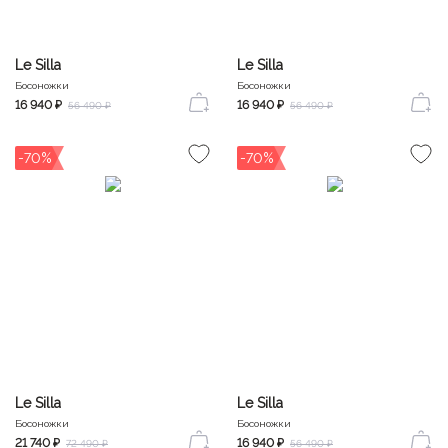
Le Silla
Le Silla
Босоножки
Босоножки
16 940 ₽
16 940 ₽
56 490 ₽
56 490 ₽
-70%
-70%
Le Silla
Le Silla
Босоножки
Босоножки
21 740 ₽
16 940 ₽
72 490 ₽
56 490 ₽