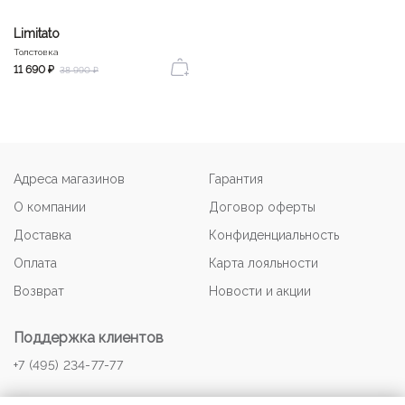
Limitato
Толстовка
11 690 ₽
38 990 ₽
Адреса магазинов
Гарантия
О компании
Договор оферты
Доставка
Конфиденциальность
Оплата
Карта лояльности
Возврат
Новости и акции
Поддержка клиентов
+7 (495) 234-77-77