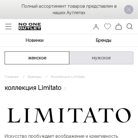
Полный ассортимент товаров представлен в
наших Аутлетах
Новинки
Бренды
женское
мужское
Главная
Бренды
Коллекция Limitato
коллекция Limitato
1
Искусство пробуждает воображение и креативность,