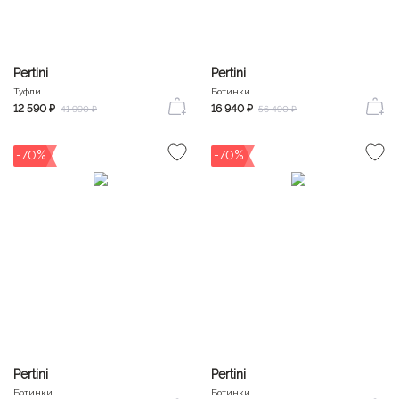
Pertini
Pertini
Туфли
Ботинки
12 590 ₽
16 940 ₽
41 990 ₽
56 490 ₽
-70%
-70%
Pertini
Pertini
Ботинки
Ботинки