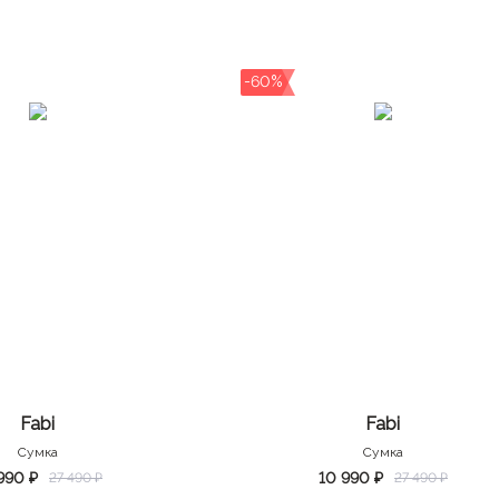
-60%
Fabi
Fabi
Сумка
Сумка
990 ₽
10 990 ₽
27 490 ₽
27 490 ₽