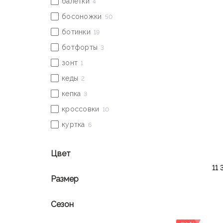
Цвет
11 
Размер
Сезон