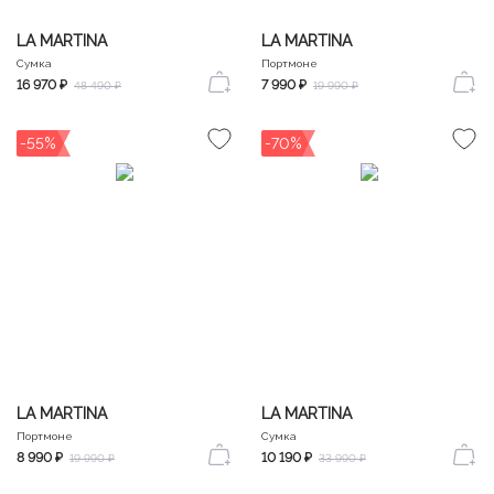
LA MARTINA
LA MARTINA
Сумка
Портмоне
16 970 ₽
7 990 ₽
48 490 ₽
19 990 ₽
-55%
-70%
LA MARTINA
LA MARTINA
Портмоне
Сумка
8 990 ₽
10 190 ₽
19 990 ₽
33 990 ₽