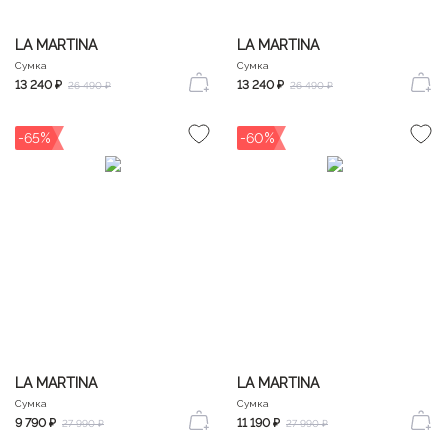
LA MARTINA
LA MARTINA
Сумка
Сумка
13 240 ₽
13 240 ₽
26 490 ₽
26 490 ₽
-65%
-60%
LA MARTINA
LA MARTINA
Сумка
Сумка
9 790 ₽
11 190 ₽
27 990 ₽
27 990 ₽