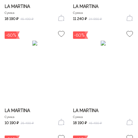
LA MARTINA
LA MARTINA
Сумка
Сумка
18 190 ₽
11 240 ₽
45 490 ₽
24 990 ₽
-60%
-60%
LA MARTINA
LA MARTINA
Сумка
Сумка
10 190 ₽
18 190 ₽
25 490 ₽
45 490 ₽