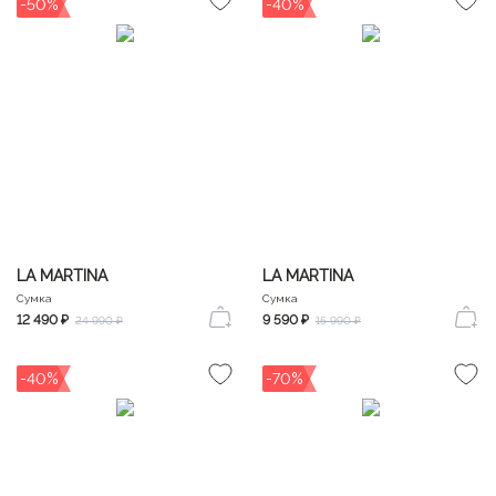
-50%
-40%
LA MARTINA
LA MARTINA
Сумка
Сумка
12 490 ₽
9 590 ₽
24 990 ₽
15 990 ₽
-40%
-70%