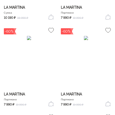
LA MARTINA
LA MARTINA
Сумка
Портмоне
10 190 ₽
7 990 ₽
33 990 ₽
19 990 ₽
-60%
-60%
LA MARTINA
LA MARTINA
Портмоне
Портмоне
7 990 ₽
7 990 ₽
19 990 ₽
19 990 ₽