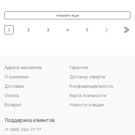
показать еще
1
2
3
4
5
Адреса магазинов
Гарантия
О компании
Договор оферты
Доставка
Конфиденциальность
Оплата
Карта лояльности
Возврат
Новости и акции
Поддержка клиентов
+7 (495) 234-77-77