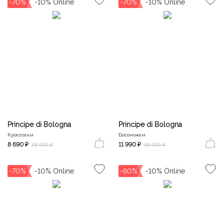
-70%
-70%
Principe di Bologna
Principe di Bologna
Кроссовки
Босоножки
8 690 ₽
11 990 ₽
28 990 ₽
39 990 ₽
-70%
-60%