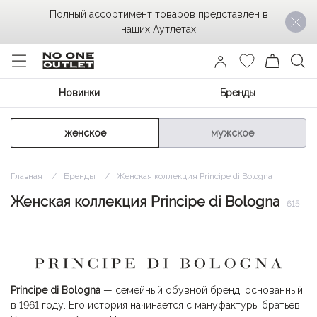
Полный ассортимент товаров представлен в
наших Аутлетах
Новинки
Бренды
женское
мужское
Главная
Бренды
Женская коллекция Principe di Bologna
Женская коллекция Principe di Bologna
615
Principe di Bologna
— семейный обувной бренд, основанный
в 1961 году. Его история начинается с мануфактуры братьев