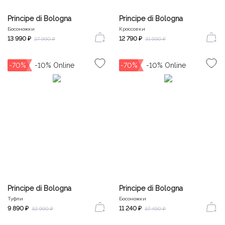
Principe di Bologna
Principe di Bologna
Босоножки
Кроссовки
13 990 ₽
12 790 ₽
27 990 ₽
31 990 ₽
-70%
-70%
Principe di Bologna
Principe di Bologna
Туфли
Босоножки
9 890 ₽
11 240 ₽
32 990 ₽
37 490 ₽