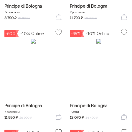
Principe di Bologna
Principe di Bologna
Босоножки
Кроссовки
8 790 ₽
11 790 ₽
21 990 ₽
29 490 ₽
-60%
-65%
Principe di Bologna
Principe di Bologna
Кроссовки
Туфли
11 990 ₽
12 070 ₽
29 990 ₽
34 490 ₽