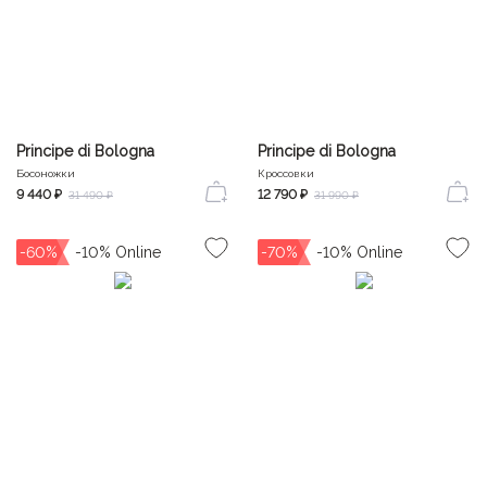
Principe di Bologna
Principe di Bologna
Босоножки
Кроссовки
9 440 ₽
12 790 ₽
31 490 ₽
31 990 ₽
-60%
-70%