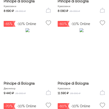
Principe di Bologna
Principe di Bologna
Кроссовки
Кроссовки
8 690 ₽
8 090 ₽
28 990 ₽
26 990 ₽
-65%
-60%
Principe di Bologna
Principe di Bologna
Джемпер
Кроссовки
9 440 ₽
11 590 ₽
26 990 ₽
28 990 ₽
-70%
-60%