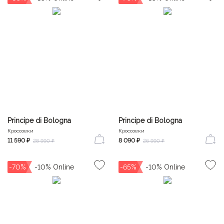
Principe di Bologna
Principe di Bologna
Кроссовки
Кроссовки
11 590 ₽
8 090 ₽
28 990 ₽
26 990 ₽
-70%
-65%