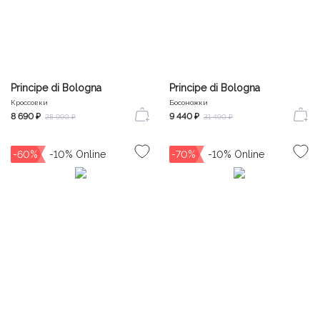
Principe di Bologna
Principe di Bologna
Кроссовки
Босоножки
8 690 ₽
9 440 ₽
28 990 ₽
31 490 ₽
-60%
-70%