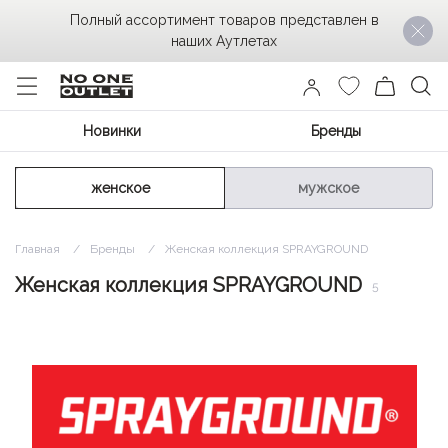
Полный ассортимент товаров представлен в
наших Аутлетах
Новинки
Бренды
женское
мужское
Главная
Бренды
Женская коллекция SPRAYGROUND
Женская коллекция SPRAYGROUND
5