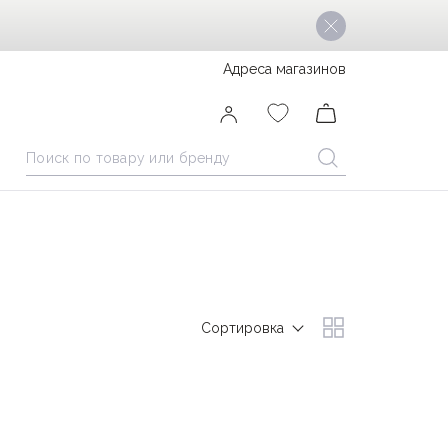
Адреса магазинов
Сортировка