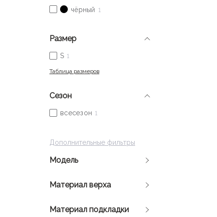
Размер
Таблица размеров
Сезон
Дополнительные фильтры
Модель
Материал верха
Материал подкладки