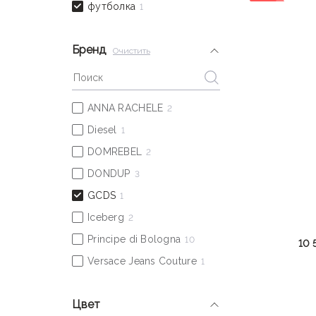
Бренд
Очистить
10 
Цвет