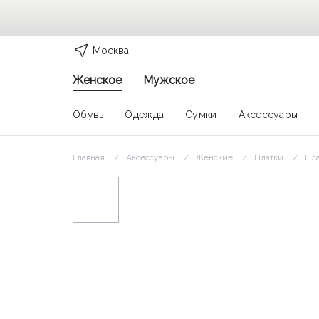
Москва
Женское
Мужское
Обувь
Одежда
Сумки
Аксессуары
Главная
Аксессуары
Женские
Платки
Пла