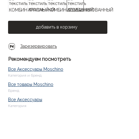
добавить в корзину
Зарезервировать
Рекомендуем посмотреть
Все Аксессуары Moschino
Категория и бренд
Все товары Moschino
Бренд
Все Аксессуары
Категория