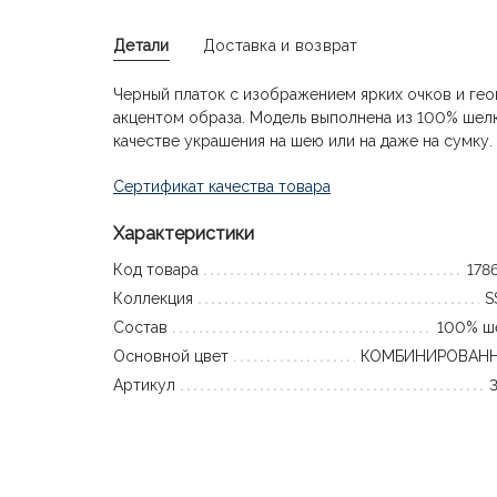
Детали
Доставка и возврат
Черный платок с изображением ярких очков и ге
акцентом образа. Модель выполнена из 100% шелк
качестве украшения на шею или на даже на сумку.
Сертификат качества товара
Характеристики
Код товара
178
Коллекция
S
Состав
100% ш
Основной цвет
КОМБИНИРОВАН
Артикул