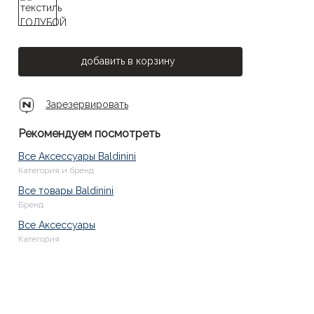
добавить в корзину
Зарезервировать
Рекомендуем посмотреть
Все Аксессуары Baldinini
Категория и бренд
Все товары Baldinini
Бренд
Все Аксессуары
Категория