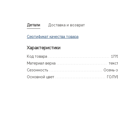
Детали
Доставка и возврат
Сертификат качества товара
Характеристики
Код товара
177
Материал верха
текс
Сезонность
Осень-
Основной цвет
ГОЛУ