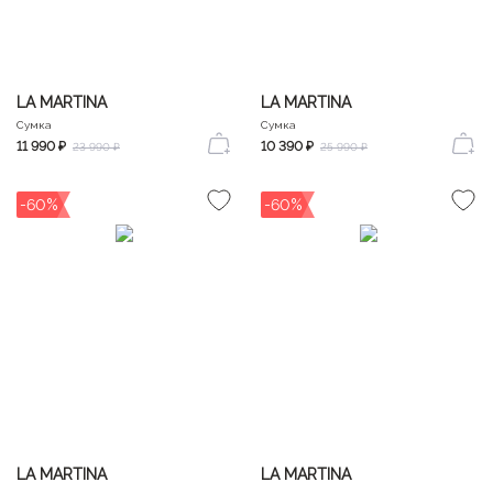
LA MARTINA
LA MARTINA
Сумка
Сумка
11 990 ₽
10 390 ₽
23 990 ₽
25 990 ₽
-60%
-60%
LA MARTINA
LA MARTINA