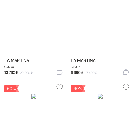
LA MARTINA
LA MARTINA
Сумка
Сумка
13 790 ₽
6 990 ₽
22 990 ₽
17 490 ₽
-50%
-60%