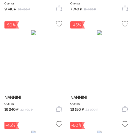
Сумка
Сумка
9 740 ₽
7 740 ₽
19 490 ₽
15 490 ₽
-50%
-45%
NANNINI
NANNINI
Сумка
Сумка
16 240 ₽
13 190 ₽
32 490 ₽
23 990 ₽
-45%
-50%