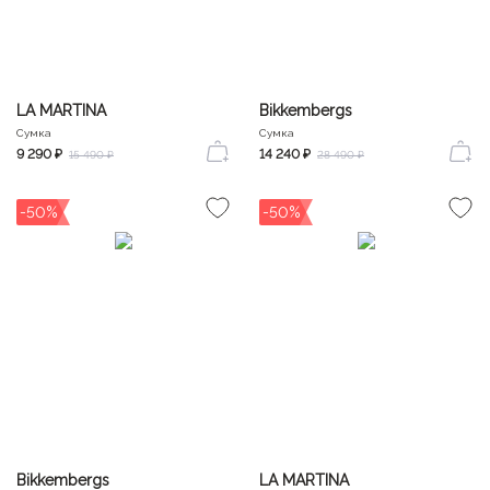
LA MARTINA
Bikkembergs
Сумка
Сумка
9 290 ₽
14 240 ₽
15 490 ₽
28 490 ₽
-50%
-50%
Bikkembergs
LA MARTINA