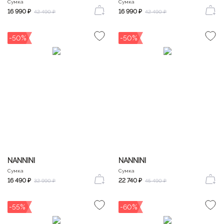
Сумка
Сумка
16 990 ₽
16 990 ₽
42 490 ₽
42 490 ₽
-50%
-50%
NANNINI
NANNINI
Сумка
Сумка
16 490 ₽
22 740 ₽
32 990 ₽
45 490 ₽
-55%
-60%