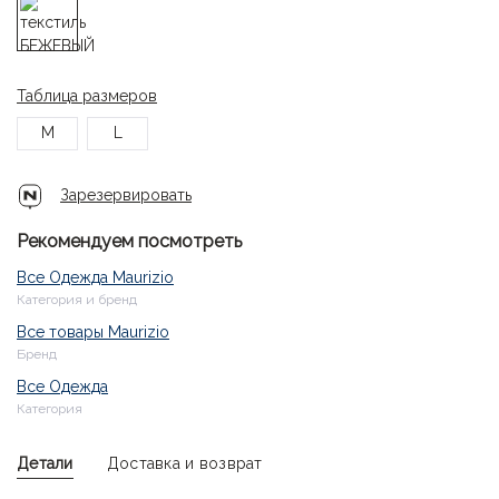
Таблица размеров
M
L
Зарезервировать
Рекомендуем посмотреть
Все Одежда Maurizio
Категория и бренд
Все товары Maurizio
Бренд
Все Одежда
Категория
Детали
Доставка и возврат