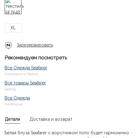
XL
Зарезервировать
Рекомендуем посмотреть
Все Одежда Seafarer
Категория и бренд
Все товары Seafarer
Бренд
Все Одежда
Категория
Детали
Доставка и возврат
Белая блуза Seafarer с воротником поло будет гармонично