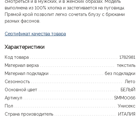
смотреться и в мужских, и в женских образах. Модель
выполнена из 100% хлопка и застегивается на пуговицы.
Прямой крой позволит легко сочетать блузу с брюками
разных фасонов.
Сертификат качества товара
Характеристики
Код товара
1782981
Материал верха
текстиль
Материал подкладки
без подкладки
Сезонность
Лето
Основной цвет
БЕЛЫЙ
Артикул
SMM0066
Пол
Унисекс
Страна производитель
ИТАЛИЯ