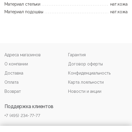
Материал стельки
нат.кожа
Материал подошвы
нат.кожа
Адреса магазинов
Гарантия
О компании
Договор оферты
Доставка
Конфиденциальность
Оплата
Карта лояльности
Возврат
Новости и акции
Поддержка клиентов
+7 (495) 234-77-77