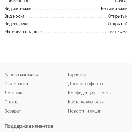
Применение
Casual
Вид застежки
Без застежки
Вид носка
Открытый
Вид задника
Открытый
Материал подошвы
нат.кожа
Адреса магазинов
Гарантия
О компании
Договор оферты
Доставка
Конфиденциальность
Оплата
Карта лояльности
Возврат
Новости и акции
Поддержка клиентов