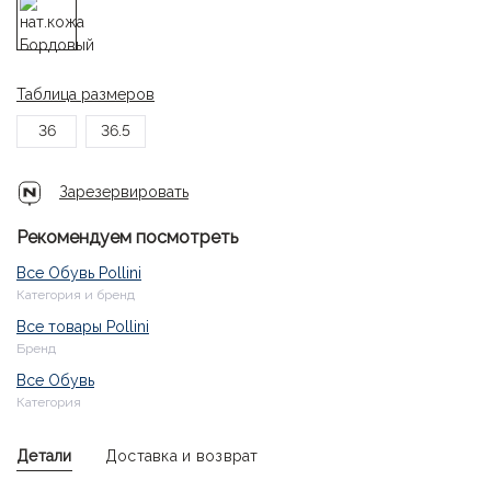
Таблица размеров
36
36.5
Зарезервировать
Рекомендуем посмотреть
Все Обувь Pollini
Категория и бренд
Все товары Pollini
Бренд
Все Обувь
Категория
Детали
Доставка и возврат