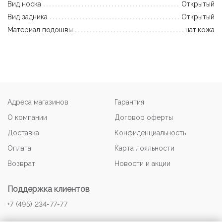
Вид носка
Открытый
Вид задника
Открытый
Материал подошвы
нат.кожа
Адреса магазинов
Гарантия
О компании
Договор оферты
Доставка
Конфиденциальность
Оплата
Карта лояльности
Возврат
Новости и акции
Поддержка клиентов
+7 (495) 234-77-77