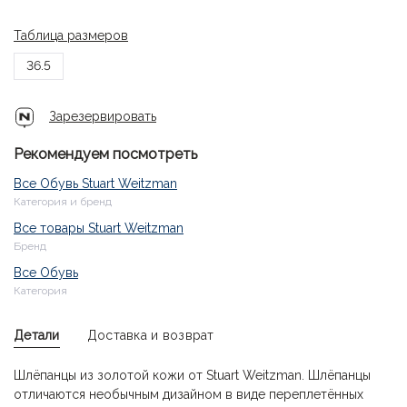
Таблица размеров
36.5
Зарезервировать
Рекомендуем посмотреть
Все Обувь Stuart Weitzman
Категория и бренд
Все товары Stuart Weitzman
Бренд
Все Обувь
Категория
Детали
Доставка и возврат
Шлёпанцы из золотой кожи от Stuart Weitzman. Шлёпанцы
отличаются необычным дизайном в виде переплетённых