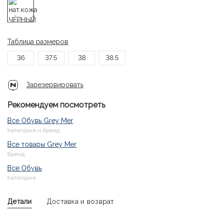
Таблица размеров
36
37.5
38
38.5
Зарезервировать
Рекомендуем посмотреть
Все Обувь Grey Mer
Категория и бренд
Все товары Grey Mer
Бренд
Все Обувь
Категория
Детали
Доставка и возврат