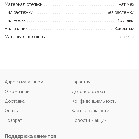
Материал стельки
нат.мех
Вид застежки
Без застежки
Вид носка
Круглый
Вид задника
Закрытый
Материал подошвы
резина
Адреса магазинов
Гарантия
О компании
Договор оферты
Доставка
Конфиденциальность
Оплата
Карта лояльности
Возврат
Новости и акции
Поддержка клиентов