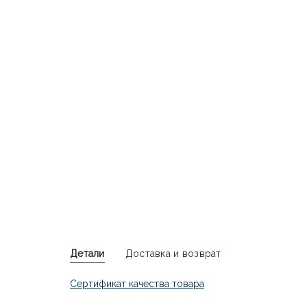
Детали
Доставка и возврат
Сертификат качества товара