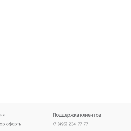
Поддержка клиентов
тия
ор оферты
+7 (495) 234-77-77