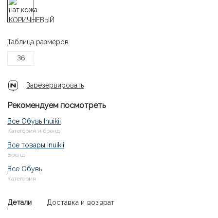
Таблица размеров
36
Зарезервировать
Рекомендуем посмотреть
Все Обувь Inuikii
Категория и бренд
Все товары Inuikii
Бренд
Все Обувь
Категория
Детали
Доставка и возврат