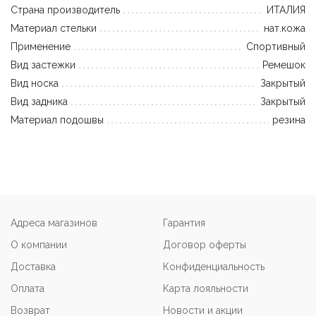
Страна производитель
ИТАЛИЯ
Материал стельки
нат.кожа
Применение
Спортивный
Вид застежки
Ремешок
Вид носка
Закрытый
Вид задника
Закрытый
Материал подошвы
резина
Адреса магазинов
Гарантия
О компании
Договор оферты
Доставка
Конфиденциальность
Оплата
Карта лояльности
Возврат
Новости и акции