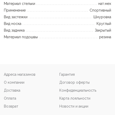
Материал стельки
нат.мех
Применение
Спортивный
Вид застежки
Шнуровка
Вид носка
Круглый
Вид задника
Закрытый
Материал подошвы
резина
Адреса магазинов
Гарантия
О компании
Договор оферты
Доставка
Конфиденциальность
Оплата
Карта лояльности
Возврат
Новости и акции