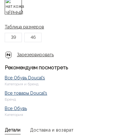
Таблица размеров
39
46
Зарезервировать
Рекомендуем посмотреть
Все Обувь Doucal’s
Категория и бренд
Все товары Doucal’s
Бренд
Все Обувь
Категория
Детали
Доставка и возврат