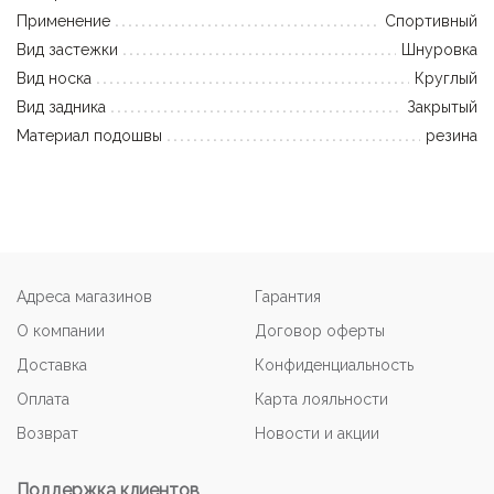
Применение
Спортивный
Вид застежки
Шнуровка
Вид носка
Круглый
Вид задника
Закрытый
Материал подошвы
резина
Адреса магазинов
Гарантия
О компании
Договор оферты
Доставка
Конфиденциальность
Оплата
Карта лояльности
Возврат
Новости и акции
Поддержка клиентов