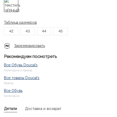
Таблица размеров
42
43
44
45
Зарезервировать
Рекомендуем посмотреть
Все Обувь Doucal’s
Категория и бренд
Все товары Doucal’s
Бренд
Все Обувь
Категория
Детали
Доставка и возврат