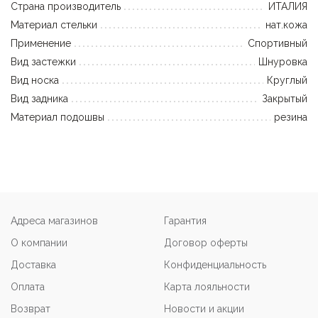
Страна производитель
ИТАЛИЯ
Материал стельки
нат.кожа
Применение
Спортивный
Вид застежки
Шнуровка
Вид носка
Круглый
Вид задника
Закрытый
Материал подошвы
резина
Адреса магазинов
Гарантия
О компании
Договор оферты
Доставка
Конфиденциальность
Оплата
Карта лояльности
Возврат
Новости и акции