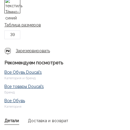
Таблица размеров
39
Зарезервировать
Рекомендуем посмотреть
Все Обувь Doucal’s
Категория и бренд
Все товары Doucal’s
Бренд
Все Обувь
Категория
Детали
Доставка и возврат