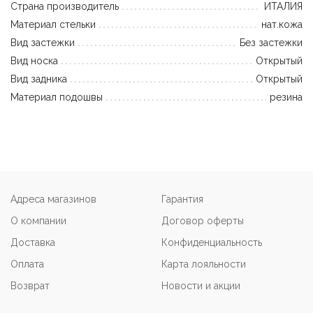
Страна производитель
ИТАЛИЯ
Материал стельки
нат.кожа
Вид застежки
Без застежки
Вид носка
Открытый
Вид задника
Открытый
Материал подошвы
резина
Адреса магазинов
Гарантия
О компании
Договор оферты
Доставка
Конфиденциальность
Оплата
Карта лояльности
Возврат
Новости и акции