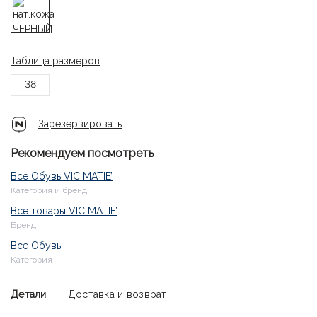
Таблица размеров
38
Зарезервировать
Рекомендуем посмотреть
Все Обувь VIC MATIE’
Категория и бренд
Все товары VIC MATIE’
Бренд
Все Обувь
Категория
Детали
Доставка и возврат