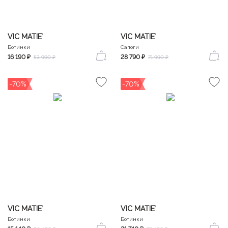
VIC MATIE’
VIC MATIE’
Ботинки
Сапоги
16 190 ₽
28 790 ₽
53 990 ₽
71 990 ₽
-70%
-70%
VIC MATIE’
VIC MATIE’
Ботинки
Ботинки