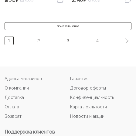
15 140 ₽
21 740 ₽
50 490 ₽
72 490 ₽
показать еще
1
2
3
4
Адреса магазинов
Гарантия
О компании
Договор оферты
Доставка
Конфиденциальность
Оплата
Карта лояльности
Возврат
Новости и акции
Поддержка клиентов