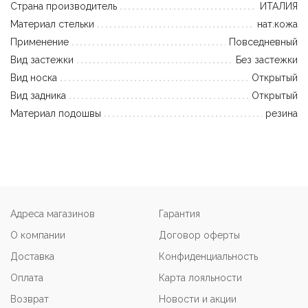
Страна производитель
ИТАЛИЯ
Материал стельки
нат.кожа
Применение
Повседневный
Вид застежки
Без застежки
Вид носка
Открытый
Вид задника
Открытый
Материал подошвы
резина
Адреса магазинов
Гарантия
О компании
Договор оферты
Доставка
Конфиденциальность
Оплата
Карта лояльности
Возврат
Новости и акции