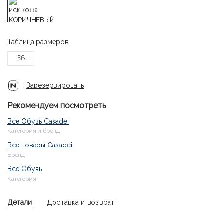
Таблица размеров
36
Зарезервировать
Рекомендуем посмотреть
Все Обувь Casadei
Категория и бренд
Все товары Casadei
Бренд
Все Обувь
Категория
Детали
Доставка и возврат