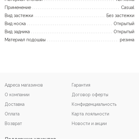
Применение
Casual
Вид застежки
Без застежки
Вид носка
Открытый
Вид задника
Открытый
Материал подошвы
резина
Адреса магазинов
Гарантия
О компании
Договор оферты
Доставка
Конфиденциальность
Оплата
Карта лояльности
Возврат
Новости и акции