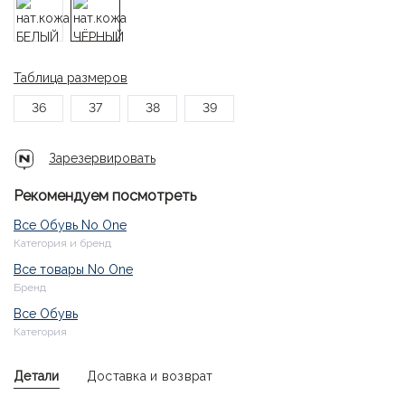
Таблица размеров
36
37
38
39
Зарезервировать
Рекомендуем посмотреть
Все Обувь No One
Категория и бренд
Все товары No One
Бренд
Все Обувь
Категория
Детали
Доставка и возврат