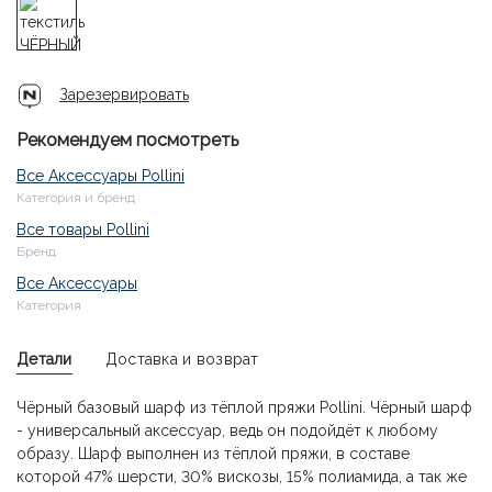
Зарезервировать
Рекомендуем посмотреть
Все Аксессуары Pollini
Категория и бренд
Все товары Pollini
Бренд
Все Аксессуары
Категория
Детали
Доставка и возврат
Чёрный базовый шарф из тёплой пряжи Pollini. Чёрный шарф
- универсальный аксессуар, ведь он подойдёт к любому
образу. Шарф выполнен из тёплой пряжи, в составе
которой 47% шерсти, 30% вискозы, 15% полиамида, а так же