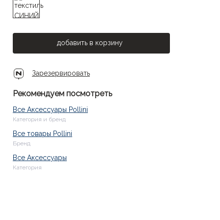
добавить в корзину
Зарезервировать
Рекомендуем посмотреть
Все Аксессуары Pollini
Категория и бренд
Все товары Pollini
Бренд
Все Аксессуары
Категория