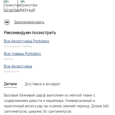
Зарезервировать
Рекомендуем посмотреть
Все Аксессуары Portolano
Категория и бренд
Все товары Portolano
Бренд
Все Аксессуары
Категория
Детали
Доставка и возврат
Базовый бежевый шарф выполнен из мягкой ткани с
содержанием шерсти и кашемира. Универсальный и
практичный аксессуар на осенне-зимней период. Длина 160
сантиметров, ширина 30 сантиметров.