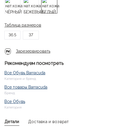
Таблица размеров
36.5
37
Зарезервировать
Рекомендуем посмотреть
Все Обувь Barracuda
Категория и бренд
Все товары Barracuda
Бренд
Все Обувь
Категория
Детали
Доставка и возврат