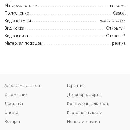
Материал стельки
нат.кожа
Применение
Casual
Вид застежки
Без застежки
Вид носка
Открытый
Вид задника
Открытый
Материал подошвы
резина
Адреса магазинов
Гарантия
О компании
Договор оферты
Доставка
Конфиденциальность
Оплата
Карта лояльности
Возврат
Новости и акции