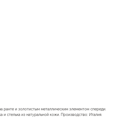
а ранте и золотистым металлическим элементом спереди.
а и стелька из натуральной кожи. Производство: Италия.